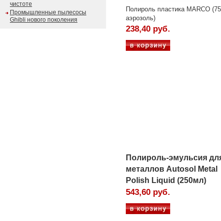
чистоте
Полироль пластика MARCO (75
Промышленные пылесосы
аэрозоль)
Ghibli нового поколения
238,40 руб.
Полироль-эмульсия дл
металлов Autosol Metal
Polish Liquid (250мл)
543,60 руб.