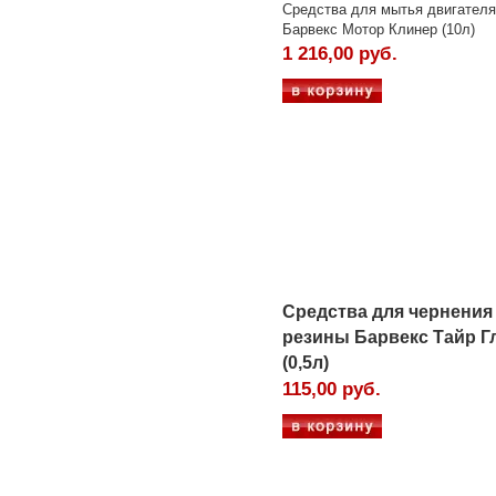
Средства для мытья двигателя
Барвекс Мотор Клинер (10л)
1 216,00 руб.
Средства для чернения
резины Барвекс Тайр Г
(0,5л)
115,00 руб.