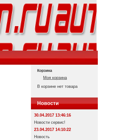
Корзина
Моя корзина
В корзине нет товара
Новости
30.04.2017 13:46:16
Новости сервис!
23.04.2017 14:10:22
Новость