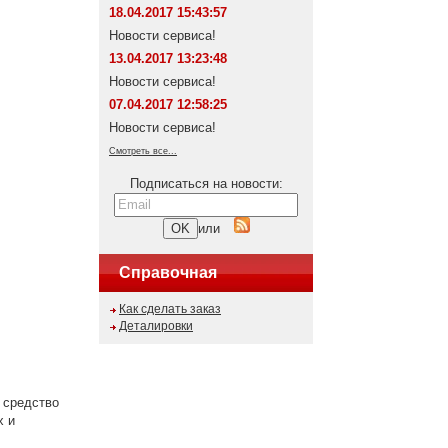
18.04.2017 15:43:57
Новости сервиса!
13.04.2017 13:23:48
Новости сервиса!
07.04.2017 12:58:25
Новости сервиса!
Смотреть все...
Подписаться на новости:
или
Справочная
Как сделать заказ
Деталировки
е средство
х и